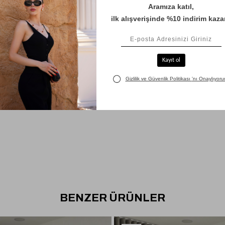
BENZER ÜRÜNLER