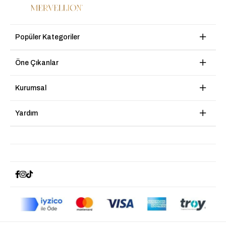
Popüler Kategoriler
Öne Çıkanlar
Kurumsal
Yardım