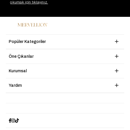
okumak için tıklayınız.
Popüler Kategoriler
Öne Çıkanlar
Kurumsal
Yardım